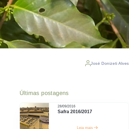
José Donizeti Alves
Últimas postagens
28/09/2016
Safra 2016/2017
Leia mais