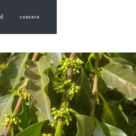
CONTATO