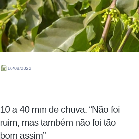
16/08/2022
10 a 40 mm de chuva. “Não foi
ruim, mas também não foi tão
bom assim”