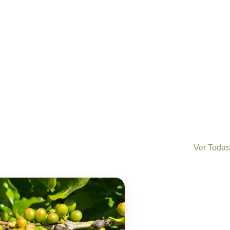
Ver Todas