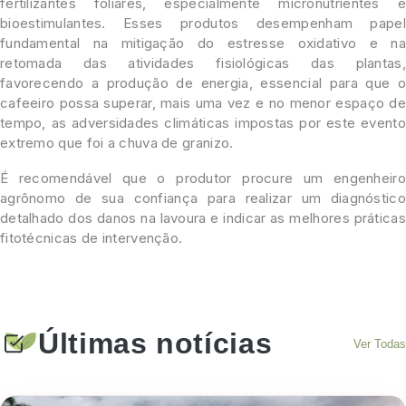
fertilizantes foliares, especialmente micronutrientes e
bioestimulantes. Esses produtos desempenham papel
fundamental na mitigação do estresse oxidativo e na
retomada das atividades fisiológicas das plantas,
favorecendo a produção de energia, essencial para que o
cafeeiro possa superar, mais uma vez e no menor espaço de
tempo, as adversidades climáticas impostas por este evento
extremo que foi a chuva de granizo.
É recomendável que o produtor procure um engenheiro
agrônomo de sua confiança para realizar um diagnóstico
detalhado dos danos na lavoura e indicar as melhores práticas
fitotécnicas de intervenção.
Últimas notícias
Ver Todas