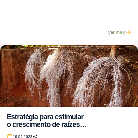
Ver mais
Estratégia para estimular
o crescimento de raízes
do cafeeiro no inverno
19.04.2023