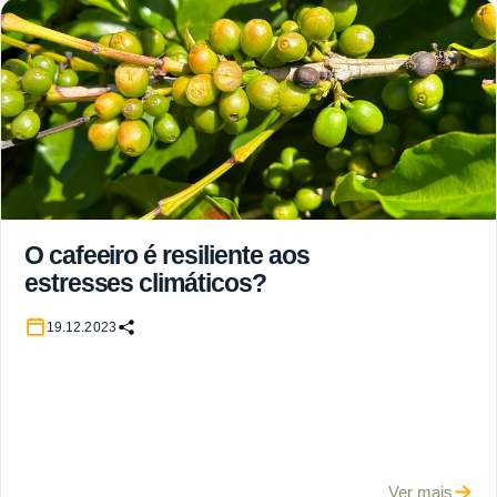
O cafeeiro é resiliente aos
estresses climáticos?
19.12.2023
Ver mais