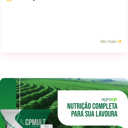
Ver mais