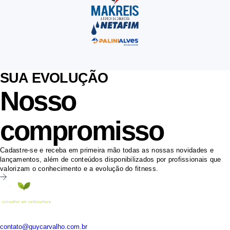
SUA EVOLUÇÃO
Nosso
compromisso
Cadastre-se e receba em primeira mão todas as nossas novidades e
lançamentos, além de conteúdos disponibilizados por profissionais que
valorizam o conhecimento e a evolução do fitness.
Whats: (35) 9 9163-9298
contato@guycarvalho.com.br