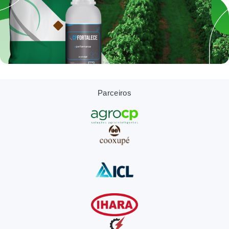
Parceiros