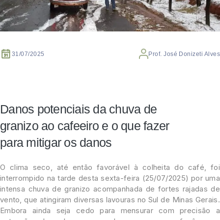
31/07/2025
Prof. José Donizeti Alves
Danos potenciais da chuva de
granizo ao cafeeiro e o que fazer
para mitigar os danos
O clima seco, até então favorável à colheita do café, foi
interrompido na tarde desta sexta-feira (25/07/2025) por uma
intensa chuva de granizo acompanhada de fortes rajadas de
vento, que atingiram diversas lavouras no Sul de Minas Gerais.
Embora ainda seja cedo para mensurar com precisão a