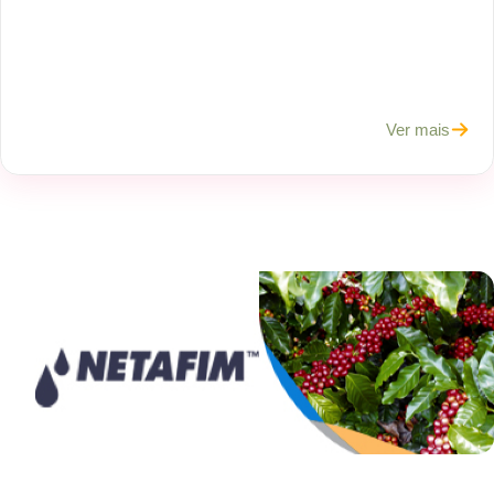
Ver mais